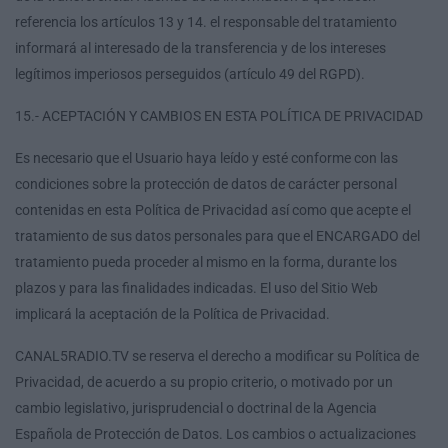
referencia los artículos 13 y 14. el responsable del tratamiento
informará al interesado de la transferencia y de los intereses
legítimos imperiosos perseguidos (artículo 49 del RGPD).
15.- ACEPTACIÓN Y CAMBIOS EN ESTA POLÍTICA DE PRIVACIDAD
Es necesario que el Usuario haya leído y esté conforme con las
condiciones sobre la protección de datos de carácter personal
contenidas en esta Política de Privacidad así como que acepte el
tratamiento de sus datos personales para que el ENCARGADO del
tratamiento pueda proceder al mismo en la forma, durante los
plazos y para las finalidades indicadas. El uso del Sitio Web
implicará la aceptación de la Política de Privacidad.
CANAL5RADIO.TV se reserva el derecho a modificar su Política de
Privacidad, de acuerdo a su propio criterio, o motivado por un
cambio legislativo, jurisprudencial o doctrinal de la Agencia
Española de Protección de Datos. Los cambios o actualizaciones