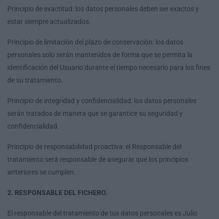
Principio de exactitud: los datos personales deben ser exactos y
estar siempre actualizados.
Principio de limitación del plazo de conservación: los datos
personales solo serán mantenidos de forma que se permita la
identificación del Usuario durante el tiempo necesario para los fines
de su tratamiento.
Principio de integridad y confidencialidad: los datos personales
serán tratados de manera que se garantice su seguridad y
confidencialidad.
Principio de responsabilidad proactiva: el Responsable del
tratamiento será responsable de asegurar que los principios
anteriores se cumplen.
2. RESPONSABLE DEL FICHERO.
El responsable del tratamiento de tus datos personales es Julio