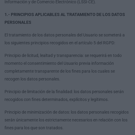
Información y de Comercio Electrónico (LSSI-CE).
1.- PRINCIPIOS APLICABLES AL TRATAMIENTO DE LOS DATOS
PERSONALES
El tratamiento de los datos personales del Usuario se someterá a
los siguientes principios recogidos en el artículo 5 del RGPD:
Principio de licitud, lealtad y transparencia: se requerirá en todo
momento el consentimiento del Usuario previa información
completamente transparente de los fines para los cuales se
recogen los datos personales.
Principio de limitación de la finalidad: los datos personales serán
recogidos con fines determinados, explícitos y legítimos.
Principio de minimización de datos: los datos personales recogidos
serán únicamente los estrictamente necesarios en relación con los
fines para los que son tratados.