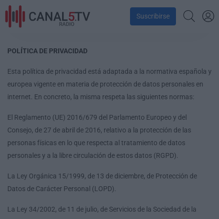
Suscribirse
POLÍTICA DE PRIVACIDAD
Esta política de privacidad está adaptada a la normativa española y
europea vigente en materia de protección de datos personales en
internet. En concreto, la misma respeta las siguientes normas:
El Reglamento (UE) 2016/679 del Parlamento Europeo y del
Consejo, de 27 de abril de 2016, relativo a la protección de las
personas físicas en lo que respecta al tratamiento de datos
personales y a la libre circulación de estos datos (RGPD).
La Ley Orgánica 15/1999, de 13 de diciembre, de Protección de
Datos de Carácter Personal (LOPD).
La Ley 34/2002, de 11 de julio, de Servicios de la Sociedad de la